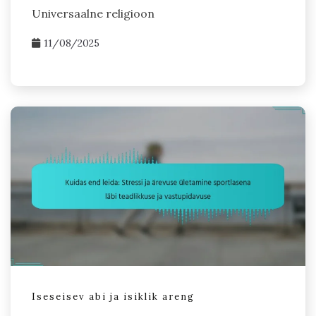
Universaalne religioon
11/08/2025
Iseseisev abi ja isiklik areng