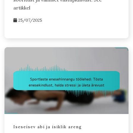
artikkel
25/07/2025
Iseseisev abi ja isiklik areng